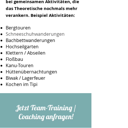
bei gemeinsamen Aktivitäten, die
das Theoretische nochmals mehr
verankern. Beispiel Aktivitäten:
Bergtouren
Schneeschuhwanderungen
Bachbettwanderungen
Hochseilgarten
Klettern / Abseilen
Floßbau
Kanu-Touren
Hüttenübernachtungen
Biwak​ / Lagerfeuer
Kochen im Tipi
Jetzt Team-Training /
Coaching anfragen!