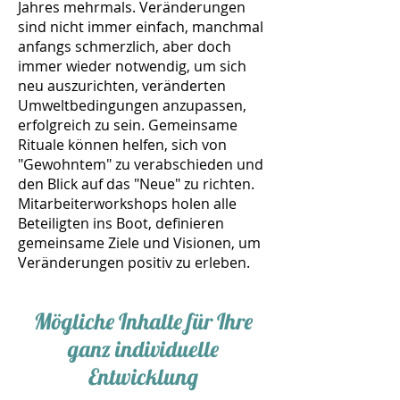
Jahres mehrmals. Veränderungen
sind nicht immer einfach, manchmal
anfangs schmerzlich, aber doch
immer wieder notwendig, um sich
neu auszurichten, veränderten
Umweltbedingungen anzupassen,
erfolgreich zu sein. Gemeinsame
Rituale können helfen, sich von
"Gewohntem" zu verabschieden und
den Blick auf das "Neue" zu richten.
Mitarbeiterworkshops holen alle
Beteiligten ins Boot, definieren
gemeinsame Ziele und Visionen, um
Veränderungen positiv zu erleben.
Mögliche Inhalte für Ihre
ganz individuelle
Entwicklung