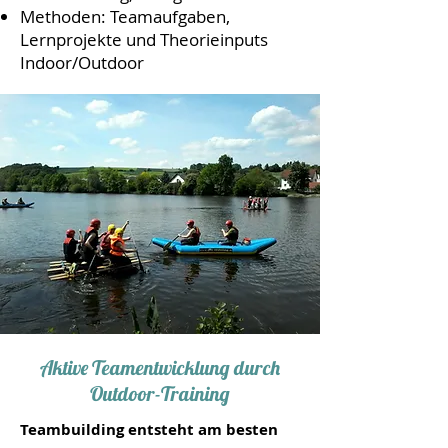
Methoden: Teamaufgaben,
Lernprojekte und Theorieinputs
Indoor/Outdoor
Aktive Teamentwicklung durch
Outdoor-Training
Teambuilding entsteht am besten