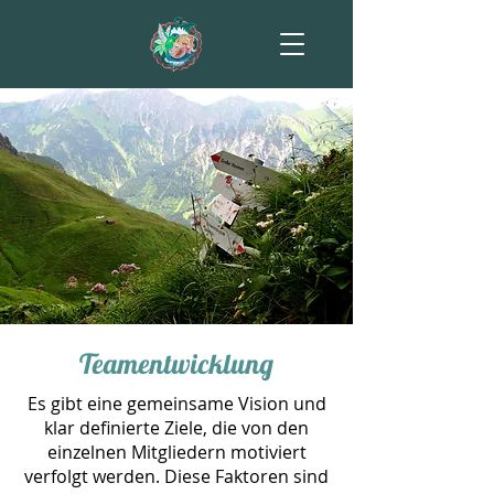
Teamentwicklung
Es gibt eine gemeinsame Vision und
klar definierte Ziele, die von den
einzelnen Mitgliedern motiviert
verfolgt werden. Diese Faktoren sind