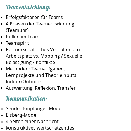
Teamentwicklung:
Erfolgsfaktoren für Teams
4 Phasen der Teamentwicklung
(Teamuhr)
Rollen im Team
Teamspirit
Partnerschaftliches Verhalten am
Arbeitsplatz vs. Mobbing / Sexuelle
Belästigung / Konflikte
Methoden: Teamaufgaben,
Lernprojekte und Theorieinputs
Indoor/Outdoor
Auswertung, Reflexion, Transfer
Kommunikation:
Sender-Empfänger-Modell
Eisberg-Modell
4 Seiten einer Nachricht
konstruktives wertschätzendes