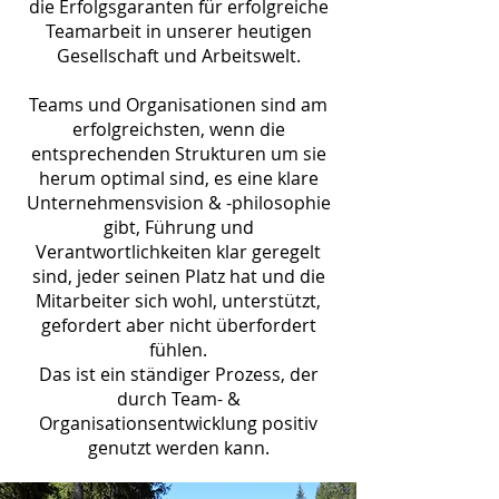
die Erfolgsgaranten für erfolgreiche
Teamarbeit in unserer heutigen
Gesellschaft und Arbeitswelt.
Teams und Organisationen sind am
erfolgreichsten, wenn die
entsprechenden Strukturen um sie
herum optimal sind, es eine klare
Unternehmensvision & -philosophie
gibt, Führung und
Verantwortlichkeiten klar geregelt
sind, jeder seinen Platz hat und die
Mitarbeiter sich wohl, unterstützt,
gefordert aber nicht überfordert
fühlen.
Das ist ein ständiger Proze
ss, der
durch Team- &
Organisationsentwicklung positiv
genutzt werden kann.