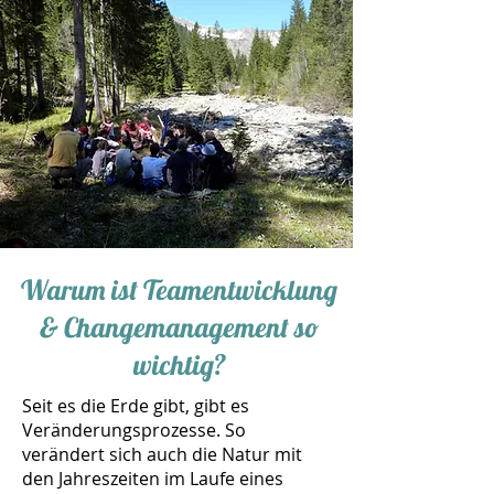
Warum ist Teamentwicklung
& Changemanagement so
wichtig?
Seit es die Erde gibt, gibt es
Veränderungsprozesse. So
verändert sich auch die Natur mit
den Jahreszeiten im Laufe eines